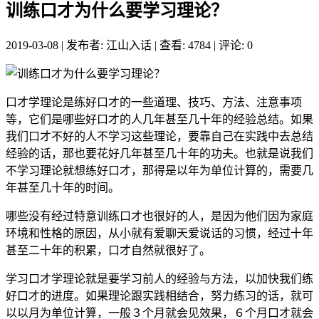
训练口才为什么要学习理论？
2019-03-08
|
发布者: 江山入话
|
查看: 4784
|
评论: 0
口才学理论是练好口才的一些道理、技巧、方法、注意事项
等，它们是哪些好口才的人几年甚至几十年的经验总结。如果
我们口才不好的人不学习这些理论，要靠自己在实践中去总结
经验的话，那也要花好几年甚至几十年的功夫。也就是说我们
不学习理论就想练好口才，那得是以年为单位计算的，需要几
年甚至几十年的时间。
哪些没有经过特意训练口才也很好的人，是因为他们因为家庭
环境和性格的原因，从小就有爱聊天爱说话的习惯，经过十年
甚至二十年的积累，口才自然就很好了。
学习口才学理论就是要学习前人的经验与方法，以加快我们练
好口才的进度。如果理论跟实践相结合，努力练习的话，就可
以以月为单位计算，一般３个月就会见效果，６个月口才就会