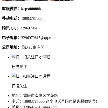
客服微信：kcpx888888
移动电话：
18983787060
腾讯 QQ：
3296979615
电子邮箱：
3296979615@qq.com
公司地址：
重庆市南岸区
扫描关注
扫描关注
地址：重庆市南岸区学苑路
电话：18983787060(这个电话号码也是客服微信号）
邮箱：3296979615@qq.com