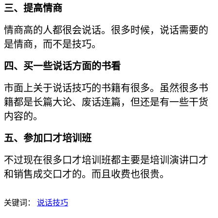
三、提高情商
情商高的人都很会说话。很多时候，说话需要的
是情商，而不是技巧。
四、买一些说话方面的书看
市面上关于说话技巧的书籍有很多。虽然很多书
籍都是长篇大论、废话连篇，但还是有一些干货
内容的。
五、参加口才培训班
不过现在很多口才培训班都主要是培训演讲口才
和销售成交口才的。而且收费也很贵。
关键词：
说话技巧