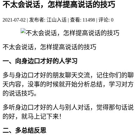
不太会说话，怎样提高说话的技巧
2021-07-02
|
发布者: 江山入话
|
查看: 11498
|
评论: 0
不太会说话，怎样提高说话的技巧
一、向身边口才好的人学习
多与身边口才好的朋友聊天交流，记住你们的聊
天内容，没事的时候就开始分析总结，学习对方
的说话技巧。
多听身边口才好的人与别人对话，觉得那句话说
的好，就马上记下来！
二、多总结反思