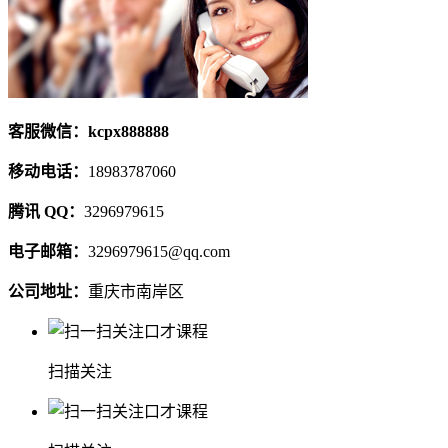
客服微信：kcpx888888
移动电话：
18983787060
腾讯 QQ：
3296979615
电子邮箱：
3296979615@qq.com
公司地址：
重庆市南岸区
扫描关注