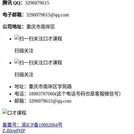
腾讯 QQ：
3296979615
电子邮箱：
3296979615@qq.com
公司地址：
重庆市南岸区
扫描关注
扫描关注
地址：重庆市南岸区学苑路
电话：18983787060(这个电话号码也是客服微信号）
邮箱：3296979615@qq.com
备案号：渝ICP备19002064号
Z-BlogPHP