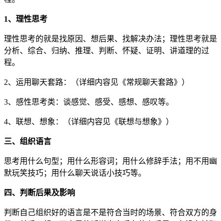
1、理性思考
理性思考的就是找原因、想后果、找解决办法；理性思考就是
分析、综合、归纳、推理、判断、怀疑、证明、讲道理的过
程。
2、运用聊天套路：（详细内容见《常规聊天套路》）
3、感性思考类：谈感觉、感受、感想、感叹等。
4、联想、想象：（详细内容见《联想与想象》）
三、组织语言
思考用什么句型；用什么形容词；用什么修辞手法；用不用幽
默玩笑技巧；用什么聊天说话小技巧等。
四、判断后果及影响
判断自己组织好的语言是不是符合当时的场景、符合双方的身