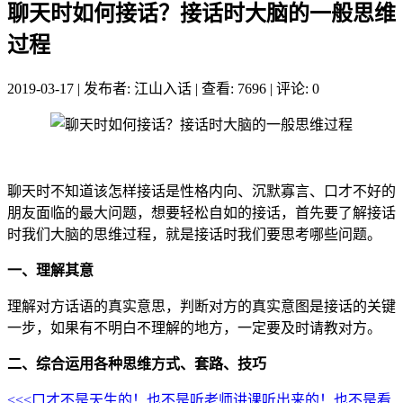
聊天时如何接话？接话时大脑的一般思维
过程
2019-03-17
|
发布者: 江山入话
|
查看: 7696
|
评论: 0
聊天时不知道该怎样接话是性格内向、沉默寡言、口才不好的
朋友面临的最大问题，想要轻松自如的接话，首先要了解接话
时我们大脑的思维过程，就是接话时我们要思考哪些问题。
一、理解其意
理解对方话语的真实意思，判断对方的真实意图是接话的关键
一步，如果有不明白不理解的地方，一定要及时请教对方。
二、综合运用各种思维方式、套路、技巧
<<<口才不是天生的！也不是听老师讲课听出来的！也不是看