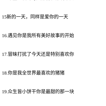
15新的一天，同样是爱你的一天
16.遇见你是我所有美好故事的开始
17.冒昧打扰了今天还是特别喜欢你
18.你是我全世界最喜欢的猪猪
19.众生皆小饼干你是最甜的那一块