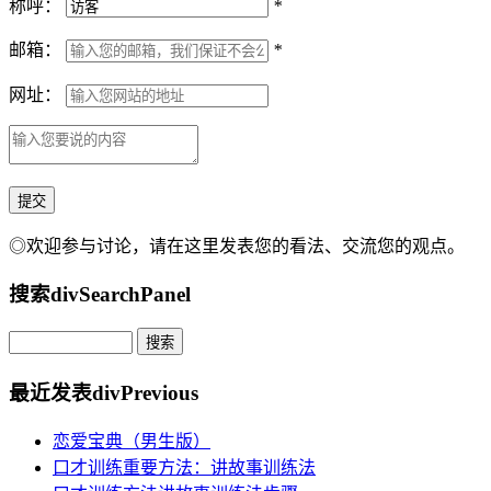
称呼：
*
邮箱：
*
网址：
◎欢迎参与讨论，请在这里发表您的看法、交流您的观点。
搜索
divSearchPanel
最近发表
divPrevious
恋爱宝典（男生版）
口才训练重要方法：讲故事训练法