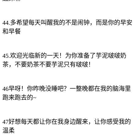
44.多希望每天叫醒我的不是闹钟，而是你的早安
和早餐
45.欢迎光临新的一天！为你准备了芋泥啵啵奶
茶，不要奶茶不要芋泥只有啵啵！
46早呀！你昨晚没睡吧？一整晚都在我的脑海里
跑来跑去的~
47好想每天都让你在我身边醒来，让你感受我的
温柔