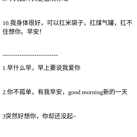
10.我身体很好，可以扛米袋子，扛煤气罐，扛不
住想你。早安！
--------------------------
1.早什么早，早上要说我爱你
2.你不孤单，有我早安，good morning新的一天
3突然好想你，你却还没起~