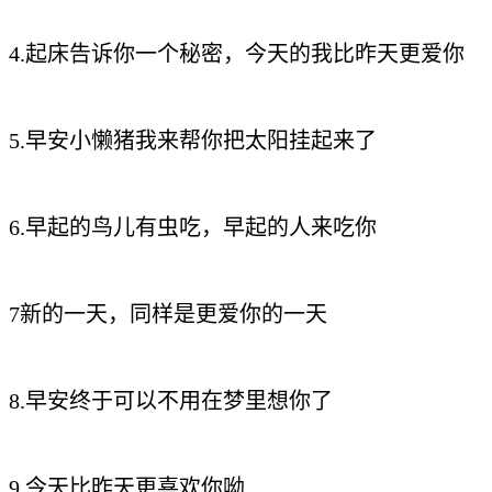
4.起床告诉你一个秘密，今天的我比昨天更爱你
5.早安小懒猪我来帮你把太阳挂起来了
6.早起的鸟儿有虫吃，早起的人来吃你
7新的一天，同样是更爱你的一天
8.早安终于可以不用在梦里想你了
9.今天比昨天更喜欢你呦