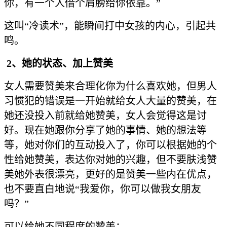
你，有一个人借个肩膀给你依靠。”
这叫“冷读术”，能瞬间打中女孩的内心，引起共
鸣。
2、她的状态、加上赞美
女人需要赞美来合理化你为什么喜欢她，但男人
习惯犯的错误是一开始就给女人大量的赞美，在
她还没投入前就给她赞美，女人会觉得这是讨
好。现在她跟你分享了她的事情、她的想法等
等，她对你们的互动投入了，你可以根据她的个
性给她赞美，表达你对她的兴趣，但不要肤浅赞
美她外表很漂亮，更好的是赞美一些内在优点，
也不要直白地说“我爱你，你可以做我女朋友
吗？”
可以给她不同程度的赞美：