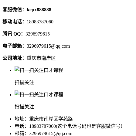
客服微信：kcpx888888
移动电话：
18983787060
腾讯 QQ：
3296979615
电子邮箱：
3296979615@qq.com
公司地址：
重庆市南岸区
扫描关注
扫描关注
地址：重庆市南岸区学苑路
电话：18983787060(这个电话号码也是客服微信号）
邮箱：3296979615@qq.com