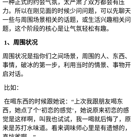
一种正式的约会气氛，太严肃了双方都会有压
力。所以在刚见面的时候少问问题，可以先聊天
一些与周围场景相关的话题，或生活兴趣相关问
题，这个阶段的核心是让气氛轻松有趣。
1、周围状况
周围状况是指你们之间场景，周围的人、东西、
事情，破冰的第一步，利用当时的情景、事物开
启对话。
比如：
在喝东西的时候跟她说：“上次我跟朋友喝东
西，她点了个‘初恋的感觉’，她说原来初恋的感
觉是这样啊，叫我也试试，我一喝就后悔了，原
来是苏打水味道。看来调味师心里是有遗憾的，
真坑爹啊。”