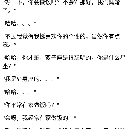
“等一下，你会做饭吗？不会？那好，我们离婚
了。”
“哈哈、、、”
“不过我觉得我挺喜欢你的个性的，虽然你有点
笨。”
“哈哈，你才笨，双子座是很聪明的，你是什么星
座？”
“我是处男座的、、、”
“哈哈、、、”
“你平常在家做饭吗？”
“会呀，我经常在家做饭的。”