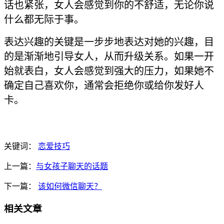
话也紧张，女人会感觉到你的不舒适，无论你说
什么都无际于事。
表达兴趣的关键是一步步地表达对她的兴趣，目
的是渐渐地引导女人，从而升级关系。如果一开
始就表白，女人会感觉到强大的压力，如果她不
确定自己喜欢你，通常会拒绝你或给你发好人
卡。
关键词：
恋爱技巧
上一篇：
与女孩子聊天的话题
下一篇：
该如何微信聊天？
相关文章