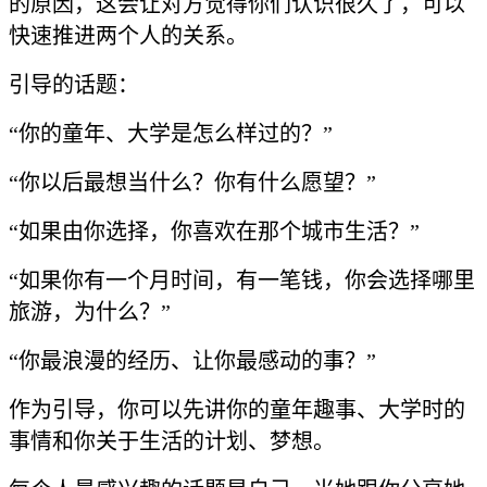
的原因，这会让对方觉得你们认识很久了，可以
快速推进两个人的关系。
引导的话题：
“你的童年、大学是怎么样过的？”
“你以后最想当什么？你有什么愿望？”
“如果由你选择，你喜欢在那个城市生活？”
“如果你有一个月时间，有一笔钱，你会选择哪里
旅游，为什么？”
“你最浪漫的经历、让你最感动的事？”
作为引导，你可以先讲你的童年趣事、大学时的
事情和你关于生活的计划、梦想。