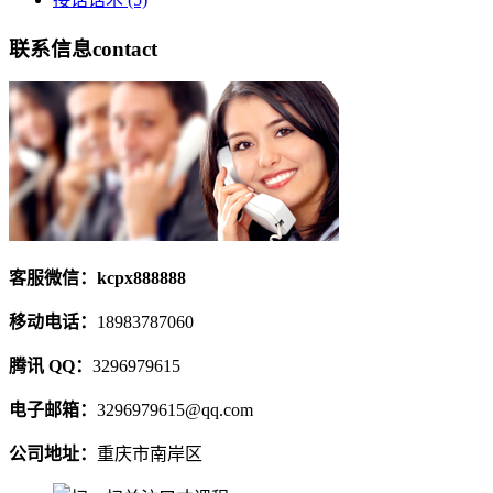
联系信息
contact
客服微信：kcpx888888
移动电话：
18983787060
腾讯 QQ：
3296979615
电子邮箱：
3296979615@qq.com
公司地址：
重庆市南岸区