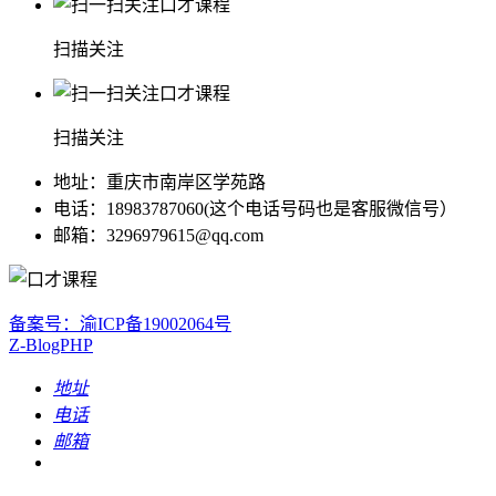
扫描关注
扫描关注
地址：重庆市南岸区学苑路
电话：18983787060(这个电话号码也是客服微信号）
邮箱：3296979615@qq.com
备案号：渝ICP备19002064号
Z-BlogPHP
地址
电话
邮箱