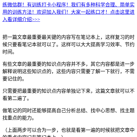
练微信群！有训练打卡小程序！我们有多种科学合理、简单实
用的训练方法！欢迎加入我们！大家一起练口才！点击这里进
入看详细介绍>>>
把一篇文章最重要最关键的内容写在笔记本上，这样复习的时
候只要看笔记本就可以了。这样可以大大提高学习效率、节约
时间。
有些文章的最重要的知识点内容并不多，其它内容都是进一步
解释说明这些知识点的，这些内容只需要了解一下就行，不需
要记住的。
只需要把最重要的知识点内容单独记下来，这篇文章就可以不
看第二遍了。
做笔记的同时还能够提高自己分析总结、找中心思想、找主题
找重点的能力。
（上面两步可以合为一步，也就是看第一遍的时候就把文章中