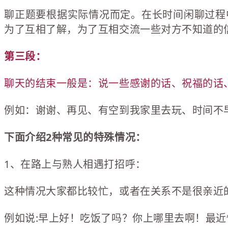
聊正题要根据实际情况而定。在长时间闲聊过程
为了互相了解，为了互相交流一些对方不知道的
第三段：
聊天的结束一般是：说一些感谢的话、祝福的话
例如：谢谢、再见、有空到我家里去玩、时间不
下面介绍2种常见的特殊情况：
1、在路上与熟人相遇打招呼：
这种情况大家都比较忙，或者在关系不是很亲近
例如说:早上好！吃饭了吗？你上哪里去啊！最