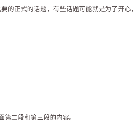
重要的正式的话题，有些话题可能就是为了开心，
面第二段和第三段的内容。
。