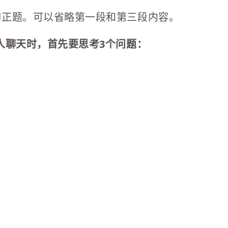
聊正题。可以省略第一段和第三段内容。
人聊天时，首先要思考3个问题：