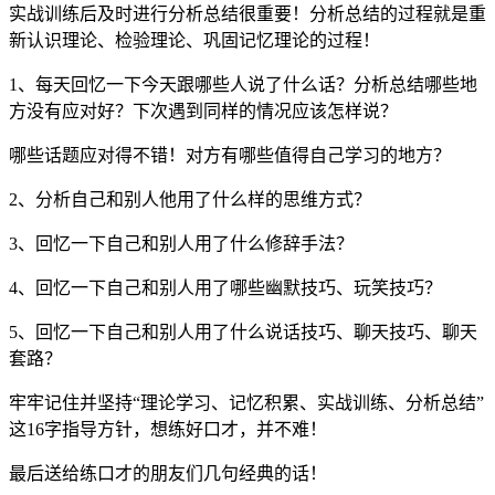
实战训练后及时进行分析总结很重要！分析总结的过程就是重
新认识理论、检验理论、巩固记忆理论的过程！
1、每天回忆一下今天跟哪些人说了什么话？分析总结哪些地
方没有应对好？下次遇到同样的情况应该怎样说？
哪些话题应对得不错！对方有哪些值得自己学习的地方？
2、分析自己和别人他用了什么样的思维方式？
3、回忆一下自己和别人用了什么修辞手法？
4、回忆一下自己和别人用了哪些幽默技巧、玩笑技巧？
5、回忆一下自己和别人用了什么说话技巧、聊天技巧、聊天
套路？
牢牢记住并坚持“理论学习、记忆积累、实战训练、分析总结”
这16字指导方针，想练好口才，并不难！
最后送给练口才的朋友们几句经典的话！