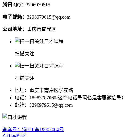
腾讯 QQ：
3296979615
电子邮箱：
3296979615@qq.com
公司地址：
重庆市南岸区
扫描关注
扫描关注
地址：重庆市南岸区学苑路
电话：18983787060(这个电话号码也是客服微信号）
邮箱：3296979615@qq.com
备案号：渝ICP备19002064号
Z-BlogPHP