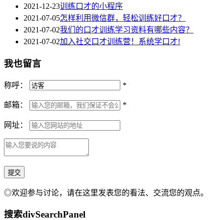
2021-12-23
训练口才的小程序
2021-07-05
怎样利用微信群，轻松训练好口才？
2021-07-02
我们的口才训练学习资料有哪些内容？
2021-07-02
加入社交口才训练营！系统学口才!
我也留言
称呼：
*
邮箱：
*
网址：
◎欢迎参与讨论，请在这里发表您的看法、交流您的观点。
搜索
divSearchPanel