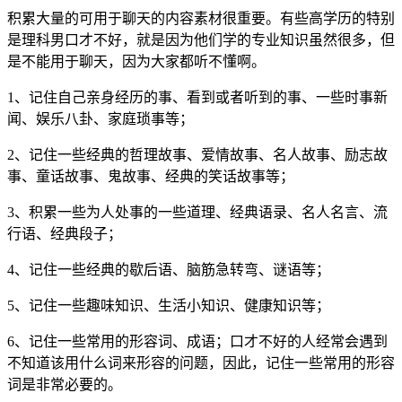
积累大量的可用于聊天的内容素材很重要。有些高学历的特别
是理科男口才不好，就是因为他们学的专业知识虽然很多，但
是不能用于聊天，因为大家都听不懂啊。
1、记住自己亲身经历的事、看到或者听到的事、一些时事新
闻、娱乐八卦、家庭琐事等；
2、记住一些经典的哲理故事、爱情故事、名人故事、励志故
事、童话故事、鬼故事、经典的笑话故事等；
3、积累一些为人处事的一些道理、经典语录、名人名言、流
行语、经典段子；
4、记住一些经典的歇后语、脑筋急转弯、谜语等；
5、记住一些趣味知识、生活小知识、健康知识等；
6、记住一些常用的形容词、成语；口才不好的人经常会遇到
不知道该用什么词来形容的问题，因此，记住一些常用的形容
词是非常必要的。