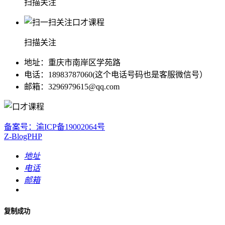
扫描关注
扫描关注
地址：重庆市南岸区学苑路
电话：18983787060(这个电话号码也是客服微信号）
邮箱：3296979615@qq.com
备案号：渝ICP备19002064号
Z-BlogPHP
地址
电话
邮箱
复制成功