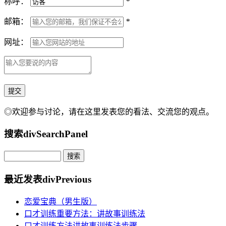
称呼：
*
邮箱：
*
网址：
◎欢迎参与讨论，请在这里发表您的看法、交流您的观点。
搜索
divSearchPanel
最近发表
divPrevious
恋爱宝典（男生版）
口才训练重要方法：讲故事训练法
口才训练方法讲故事训练法步骤