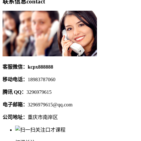
联系信息
contact
客服微信：kcpx888888
移动电话：
18983787060
腾讯 QQ：
3296979615
电子邮箱：
3296979615@qq.com
公司地址：
重庆市南岸区