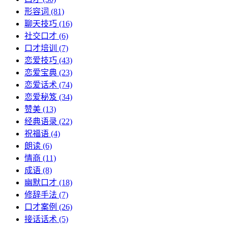
形容词
(81)
聊天技巧
(16)
社交口才
(6)
口才培训
(7)
恋爱技巧
(43)
恋爱宝典
(23)
恋爱话术
(74)
恋爱秘笈
(34)
赞美
(13)
经典语录
(22)
祝福语
(4)
朗读
(6)
情商
(11)
成语
(8)
幽默口才
(18)
修辞手法
(7)
口才案例
(26)
接话话术
(5)