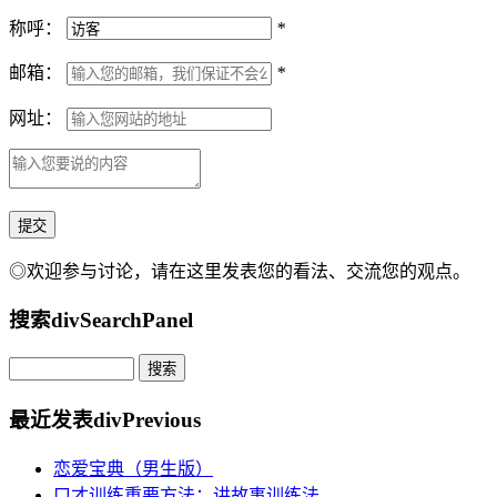
称呼：
*
邮箱：
*
网址：
◎欢迎参与讨论，请在这里发表您的看法、交流您的观点。
搜索
divSearchPanel
最近发表
divPrevious
恋爱宝典（男生版）
口才训练重要方法：讲故事训练法