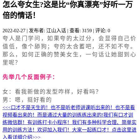
怎么夸女生?这是比“你真漂亮”好听一万
倍的情话！
2022-02-27
|
发布者: 江山入话
|
查看: 3159
|
评论: 0
夸人是门学问，如果夸的太过分，会显得自己价
值低，像个舔狗；夸的太含蓄吧，还不如不夸。
那么，如何正确的赞美女生，一句话让她甜到心
里呢？
先举几个反面例子：
女：看我新做的发型咋样，好看吗？
男：嗯，挺好看的
<<<口才不是天生的！也不是听老师讲课听出来的！也不是看
视频看出来的！而是通过大量的训练练出来的!我们有口才训
练微信群！有训练打卡小程序！我们有多种科学合理、简单实
用的训练方法！欢迎加入我们！大家一起练口才！点击这里进
入看详细介绍>>>