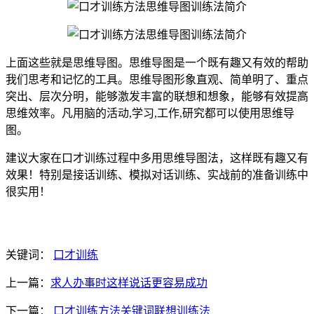
上面这些就是思维导图。思维导图是一个既有趣又有效的帮助
我们思考和记忆的工具。思维导图形象直观、简单明了、重点
突出、层次分明，能够激发丰富的联想和想象，能够有效提高
思维效率。凡用脑的活动,学习,工作,研究都可以使用思维导
图。
建议大家在口才训练过程中多用思维导图法，这样既有趣又有
效果！特别是接话训练、模拟对话训练、实战前的准备训练中
很实用！
关键词：
口才训练
上一篇：
求人办事时这样说话更容易成功
下一篇：
口才训练方法关键词联想训练法