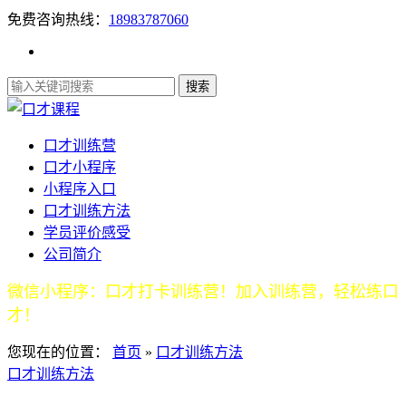
免费咨询热线：
18983787060
口才训练营
口才小程序
小程序入口
口才训练方法
学员评价感受
公司简介
微信小程序：口才打卡训练营！加入训练营，轻松练口
才！
您现在的位置：
首页
»
口才训练方法
口才训练方法