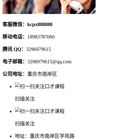
客服微信：kcpx888888
移动电话：
18983787060
腾讯 QQ：
3296979615
电子邮箱：
3296979615@qq.com
公司地址：
重庆市南岸区
扫描关注
扫描关注
地址：重庆市南岸区学苑路