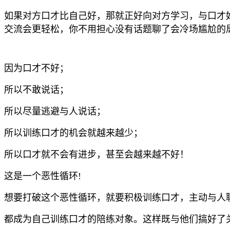
如果对方口才比自己好，那就正好向对方学习，与口才
交流会更轻松，你不用担心没有话题聊了会冷场尴尬的
因为口才不好；
所以不敢说话；
所以尽量逃避与人说话；
所以训练口才的机会就越来越少；
所以口才就不会有进步，甚至会越来越不好！
这是一个恶性循环!
想要打破这个恶性循环，就要积极训练口才，主动与人
都成为自己训练口才的陪练对象。这样既与他们搞好了