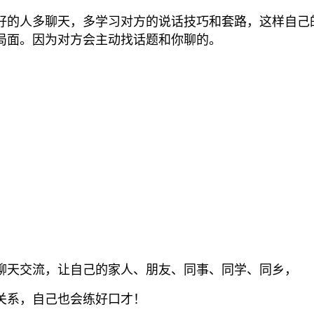
好的人多聊天，多学习对方的说话技巧和套路，这样自己
局面。因为对方会主动找
话题和你聊的。
聊天交流，让自己的家人、朋友、同事、同学、同乡，
关系，自己也会练好口才！