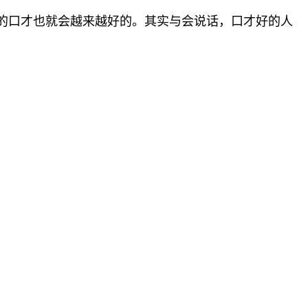
的口才也就
会越来越好的。其实与会说话，口才好的人