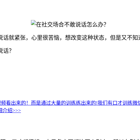
说话就紧张，心里很苦恼，想改变这种状态，但是又不知
说话？
视频看出来的！而是通过大量的训练练出来的!我们有口才训练
介绍>>>