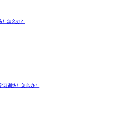
练！怎么办？
学习训练！怎么办？