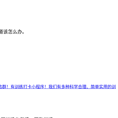
道该怎么办。
微信群！有训练打卡小程序！我们有多种科学合理、简单实用的训