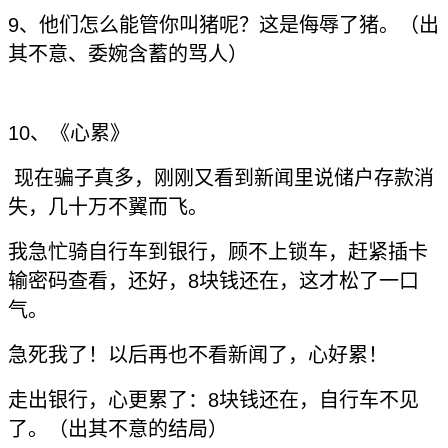
9、他们怎么能管你叫猪呢？这是侮辱了猪。（出
其不意、委婉含蓄的骂人）
10、《心累》
现在骗子真多，刚刚又看到新闻里说储户存款消
失，几十万不翼而飞。
我急忙骑自行车到银行，顾不上锁车，赶紧插卡
输密码查看，还好，8块钱还在，这才松了一口
气。
急死我了！以后再也不看新闻了，心好累！
走出银行，心更累了：8块钱还在，自行车不见
了。（出其不意的结局）