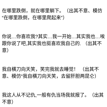
在哪里跌倒，就在哪里躺下。（出其不意、模仿
“在哪里跌倒，在哪里爬起来”）
你说…你喜欢我?其实…我一开始…其实我也…唉
跟你说了吧,其实我也挺喜欢我自己的. （出其不
意）
我自横刀向天笑，笑完我就去睡觉！ （出其不
意、模仿“我自横刀向天笑，去留肝胆两昆仑）
我这人从不记仇,一般有仇当场我就报了。（出其
不意）