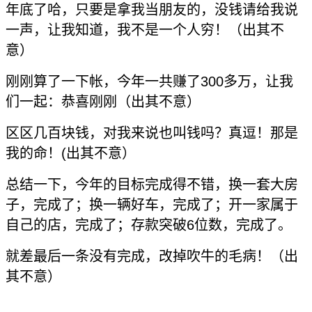
年底了哈，只要是拿我当朋友的，没钱请给我说
一声，让我知道，我不是一个人穷！（出其不
意）
刚刚算了一下帐，今年一共赚了300多万，让我
们一起：恭喜刚刚（出其不意）
区区几百块钱，对我来说也叫钱吗？真逗！那是
我的命！(出其不意）
总结一下，今年的目标完成得不错，换一套大房
子，完成了；换一辆好车，完成了；开一家属于
自己的店，完成了；存款突破6位数，完成了。
就差最后一条没有完成，改掉吹牛的毛病！（出
其不意）