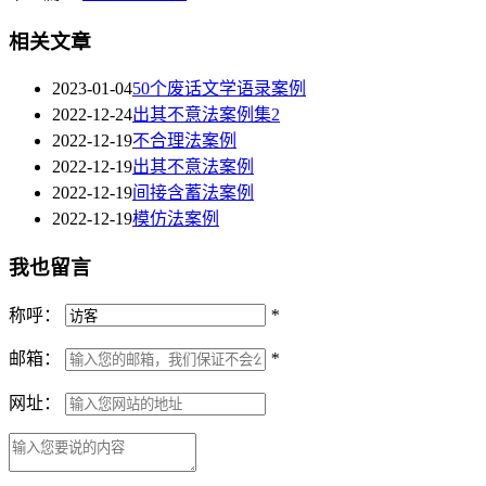
相关文章
2023-01-04
50个废话文学语录案例
2022-12-24
出其不意法案例集2
2022-12-19
不合理法案例
2022-12-19
出其不意法案例
2022-12-19
间接含蓄法案例
2022-12-19
模仿法案例
我也留言
称呼：
*
邮箱：
*
网址：