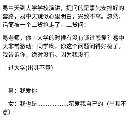
易中天到大学学校演讲，提问的是事先安排好的
套路，易中天貌似心里明白，兴致不高。忽然，
话筒被一个二货抢走了。二货问：
易老师，你上大学的时候有没有谈过恋爱？易中
天非常激动：同学啊，你这个问题问得好极了。
我告诉你，绝对没有。因为我没有
上过大学(出其不意）
男：我爱你
女：我也是..................蛮爱我自己的（出其不
意）