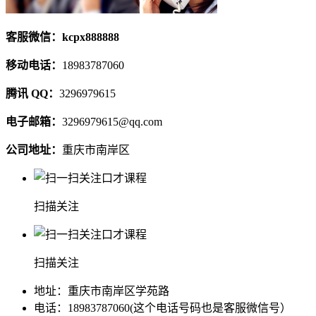
客服微信：kcpx888888
移动电话：
18983787060
腾讯 QQ：
3296979615
电子邮箱：
3296979615@qq.com
公司地址：
重庆市南岸区
扫描关注
扫描关注
地址：重庆市南岸区学苑路
电话：18983787060(这个电话号码也是客服微信号）