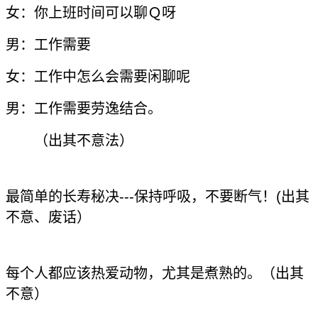
女：你上班时间可以聊Ｑ呀
男：工作需要
女：工作中怎么会需要闲聊呢
男：工作需要劳逸结合。
（出其不意法）
最简单的长寿秘决---保持呼吸，不要断气！(出其
不意、废话）
每个人都应该热爱动物，尤其是煮熟的。（出其
不意）