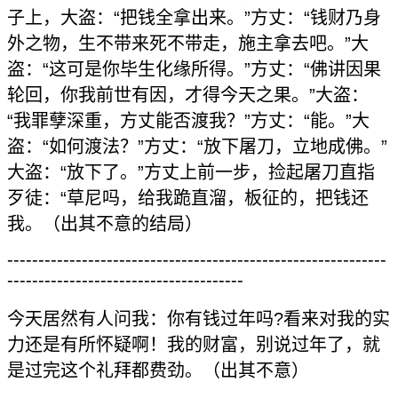
子上，大盗：“把钱全拿出来。”方丈：“钱财乃身
外之物，生不带来死不带走，施主拿去吧。”大
盗：“这可是你毕生化缘所得。”方丈：“佛讲因果
轮回，你我前世有因，才得今天之果。”大盗：
“我罪孽深重，方丈能否渡我？”方丈：“能。”大
盗：“如何渡法？”方丈：“放下屠刀，立地成佛。”
大盗：“放下了。”方丈上前一步，捡起屠刀直指
歹徒：“草尼吗，给我跪直溜，板征的，把钱还
我。（出其不意的结局）
-------------------------------------------------------------
--------------------------------------
今天居然有人问我：你有钱过年吗?看来对我的实
力还是有所怀疑啊！我的财富，别说过年了，就
是过完这个礼拜都费劲。（出其不意）