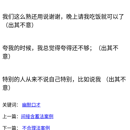
我们这么熟还用说谢谢，晚上请我吃饭就可以了
（出其不意）
夸我的时候，我总觉得夸得还不够；（出其不
意）
特别的人从来不说自己特别，比如说我 （出其不
意）
关键词：
幽默口才
上一篇：
间接含蓄法案例
下一篇：
不合理法案例