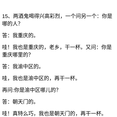
15、两酒鬼喝得兴高彩烈，一个问另一个：你是
哪的人？
答：我重庆的。
哇！我也是重庆的，老乡，干一杯。又问：你是
重庆哪里的？
答：我渝中区的。
哇，我也是渝中区的，再干一杯。
再问:你是渝中区哪儿的？
答：朝天门的。
哇！真特么巧，我也是朝天门的，再干一杯。