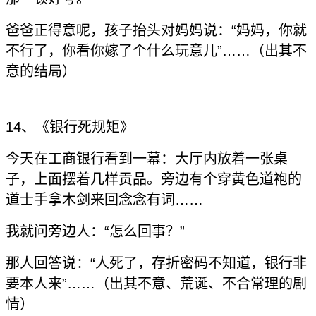
爸爸正得意呢，孩子抬头对妈妈说：“妈妈，你就
不行了，你看你嫁了个什么玩意儿”……（出其不
意的结局）
14、《银行死规矩》
今天在工商银行看到一幕：大厅内放着一张桌
子，上面摆着几样贡品。旁边有个穿黄色道袍的
道士手拿木剑来回念念有词……
我就问旁边人：“怎么回事？”
那人回答说：“人死了，存折密码不知道，银行非
要本人来”……（出其不意、荒诞、不合常理的剧
情）