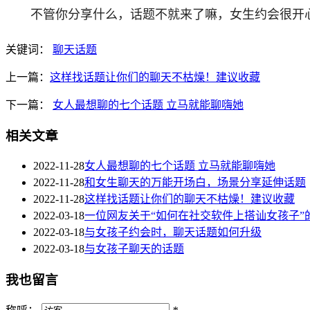
不管你分享什么，话题不就来了嘛，女生约会很开心
关键词：
聊天话题
上一篇：
这样找话题让你们的聊天不枯燥！建议收藏
下一篇：
女人最想聊的七个话题 立马就能聊嗨她
相关文章
2022-11-28
女人最想聊的七个话题 立马就能聊嗨她
2022-11-28
和女生聊天的万能开场白，场景分享延伸话题
2022-11-28
这样找话题让你们的聊天不枯燥！建议收藏
2022-03-18
一位网友关于“如何在社交软件上搭讪女孩子”
2022-03-18
与女孩子约会时，聊天话题如何升级
2022-03-18
与女孩子聊天的话题
我也留言