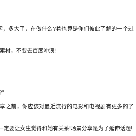
，多大了，在做什么?着也算是你们彼此了解的一个过
素材，不要去百度冲浪!
”
享之前，你应该对最近流行的电影和电视剧有更多的了
定要让女生觉得和她有关系!场景分享是为了延伸话题!