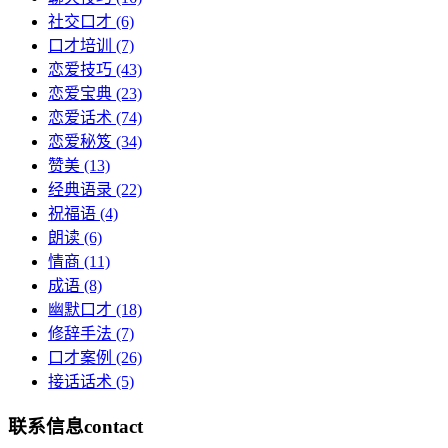
社交口才
(6)
口才培训
(7)
恋爱技巧
(43)
恋爱宝典
(23)
恋爱话术
(74)
恋爱秘笈
(34)
赞美
(13)
经典语录
(22)
祝福语
(4)
朗读
(6)
情商
(11)
成语
(8)
幽默口才
(18)
修辞手法
(7)
口才案例
(26)
接话话术
(5)
联系信息
contact