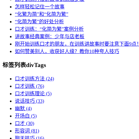
怎样轻松记住一个故事
“化繁为简”和“化简为繁”
“化简为繁”的好处分析
口才训练：“化简为繁”案例分析
讲故事经典案例：少年与店老板
刚开始训练口才的朋友，在训练讲故事时要注意下面9点
如何赞美别人，收获好人缘？教你10种夸人技巧
标签列表
divTags
口才训练方法
(24)
口才训练
(76)
口才训练理论
(5)
说话技巧
(33)
幽默
(4)
开场白
(5)
口才
(30)
形容词
(81)
聊天技巧
(16)