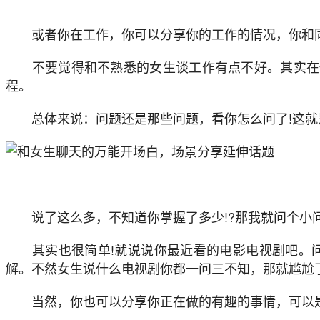
或者你在工作，你可以分享你的工作的情况，你和同
不要觉得和不熟悉的女生谈工作有点不好。其实在你
程。
总体来说：问题还是那些问题，看你怎么问了!这就是
说了这么多，不知道你掌握了多少!?那我就问个小问
其实也很简单!就说说你最近看的电影电视剧吧。问
解。不然女生说什么电视剧你都一问三不知，那就尴尬
当然，你也可以分享你正在做的有趣的事情，可以是你