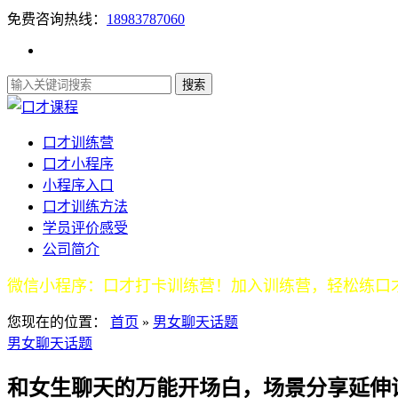
免费咨询热线：
18983787060
口才训练营
口才小程序
小程序入口
口才训练方法
学员评价感受
公司简介
微信小程序：口才打卡训练营！加入训练营，轻松练口
您现在的位置：
首页
»
男女聊天话题
男女聊天话题
和女生聊天的万能开场白，场景分享延伸