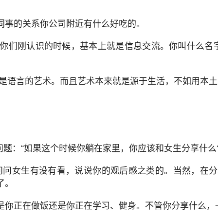
事的关系你公司附近有什么好吃的。
们刚认识的时候，基本上就是信息交流。你叫什么名字
语言的艺术。而且艺术本来就是源于生活，不如用本土
题：“如果这个时候你躺在家里，你应该和女生分享什么?
问女生有没有看，说说你的观后感之类的。当然，在分
了。
正在做饭还是你正在学习、健身。不管你分享什么，一