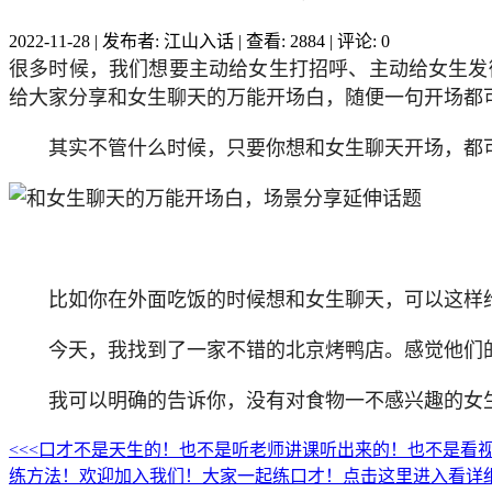
2022-11-28
|
发布者: 江山入话
|
查看: 2884
|
评论: 0
很多时候，我们想要主动给女生打招呼、主动给女生发
给大家分享和女生聊天的万能开场白，随便一句开场都
其实不管什么时候，只要你想和女生聊天开场，都可
比如你在外面吃饭的时候想和女生聊天，可以这样
今天，我找到了一家不错的北京烤鸭店。感觉他们的
我可以明确的告诉你，没有对食物一不感兴趣的女生
<<<口才不是天生的！也不是听老师讲课听出来的！也不是看
练方法！欢迎加入我们！大家一起练口才！点击这里进入看详细