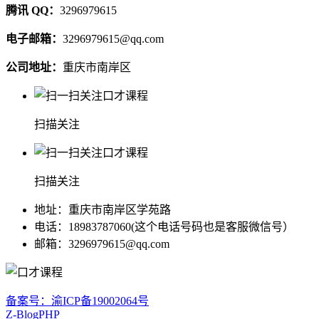
腾讯 QQ：
3296979615
电子邮箱：
3296979615@qq.com
公司地址：
重庆市南岸区
扫描关注
扫描关注
地址：重庆市南岸区学苑路
电话：18983787060(这个电话号码也是客服微信号）
邮箱：3296979615@qq.com
备案号：渝ICP备19002064号
Z-BlogPHP