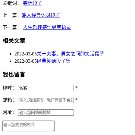
关键词：
笑话段子
上一篇：
骂人经典语录段子
下一篇：
人生哲理感悟经典语录
相关文章
2022-03-05
关于夫妻、男女之间的笑话段子
2022-03-05
经典笑话段子集
我也留言
称呼：
*
邮箱：
*
网址：