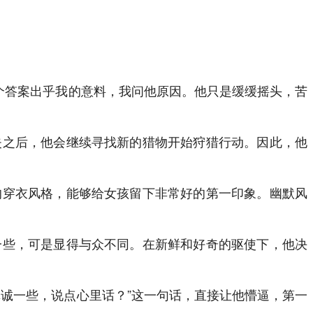
个答案出乎我的意料，我问他原因。他只是缓缓摇头，苦
失之后，他会继续寻找新的猎物开始狩猎行动。因此，他
的穿衣风格，能够给女孩留下非常好的第一印象。幽默风
一些，可是显得与众不同。在新鲜和好奇的驱使下，他决
诚一些，说点心里话？”这一句话，直接让他懵逼，第一