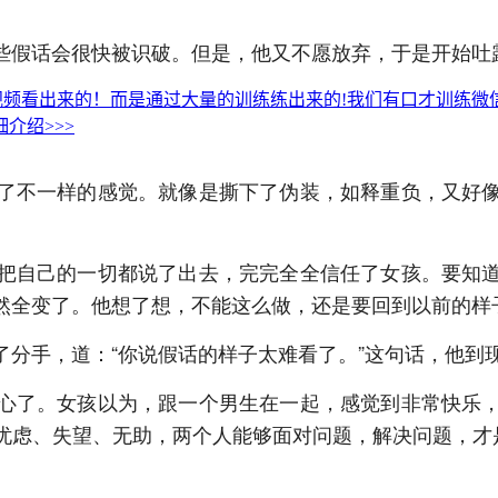
些假话会很快被识破。但是，他又不愿放弃，于是开始吐
视频看出来的！而是通过大量的训练练出来的!我们有口才训练
介绍>>>
了不一样的感觉。就像是撕下了伪装，如释重负，又好
把自己的一切都说了出去，完完全全信任了女孩。要知
然全变了。他想了想，不能这么做，还是要回到以前的样
了分手，道：“你说假话的样子太难看了。”这句话，他到
心了。女孩以为，跟一个男生在一起，感觉到非常快乐
忧虑、失望、无助，两个人能够面对问题，解决问题，才是