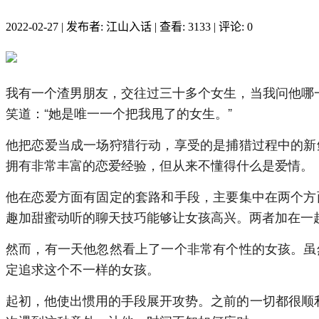
2022-02-27
|
发布者: 江山入话
|
查看: 3133
|
评论: 0
我有一个渣男朋友，交往过三十多个女生，当我问他哪
笑道：“她是唯一一个把我甩了的女生。”
他把恋爱当成一场狩猎行动，享受的是捕猎过程中的新
拥有非常丰富的恋爱经验，但从来不懂得什么是爱情。
他在恋爱方面有固定的套路和手段，主要集中在两个方
趣加甜蜜动听的聊天技巧能够让女孩高兴。两者加在一起
然而，有一天他忽然看上了一个非常有个性的女孩。虽
定追求这个不一样的女孩。
起初，他使出惯用的手段展开攻势。之前的一切都很顺