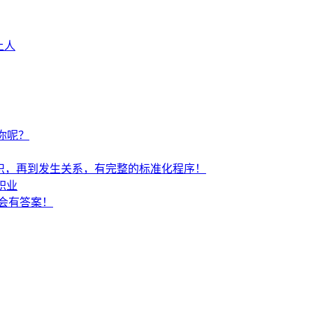
上人
你呢？
相识，再到发生关系，有完整的标准化程序！
职业
你会有答案！