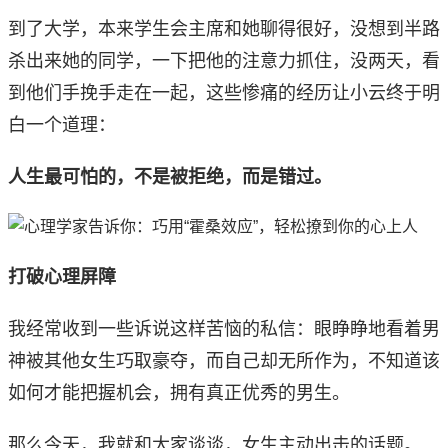
到了大学，本来学生会主席和她聊得很好，没想到半路
杀出来她的同学，一下把他的注意力抓住，没两天，看
到他们手挽手走在一起，这些惨痛的经历让小云终于明
白一个道理：
人生最可怕的，不是被拒绝，而是错过。
打破心理屏障
我经常收到一些诉说这样苦恼的私信：眼睁睁地看着男
神被其他女生巧取豪夺，而自己却无所作为，不知道该
如何才能把握机会，拥有真正优秀的男生。
那么今天，我就和大家谈谈，女生主动出击的话题。