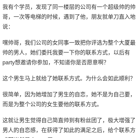
我有个学员，发现了同一楼层的公司有一个超级帅的帅
哥，一次等电梯的时候，遇到了他，朋友就单刀直入地
说：
嘿帅哥，我们公司的女同事一致把你评选为整个大厦最
帅的男人，她们委托我要一下你的联系方式，以后有
party想邀请你参加，不知道你是否愿意啊？
这个男生马上就给了她联系方式。为什么会如此顺利？
很简单，因为她增加了男生的自恋，她不是为自己要，
而是为整个公司的女生要他的联系方式。
这就让男生觉得自己简直帅到有粉丝团了，极大增强了
男人的自恋感，在获得了如此的满足之后，给个联系方