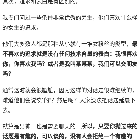
其次，追求和表白是有区别的。
我专门问过一些条件非常优秀的男生，他们喜欢什么样
的女生的追求。
他们大多数人都是那种从小就有一堆女粉丝的类型，
最
不喜欢的追求就是没有任何技术含量的表白：我很喜欢
你，你喜欢我吗？或者是我叫某某某，我们可以交朋友
吗？
通常这时就会很尴尬，因为这样的对话是很难继续的，
难道他们会说“好的”？然后呢？大家没法把话题延展下
去。
就算是男神，也是需要聊天的，
所以，只要你抛过来的
话题是有趣的，可以谈的，没有人会拒绝一个有趣的