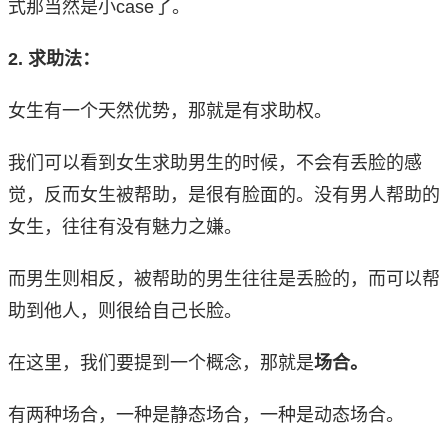
式那当然是小case了。
2. 求助法：
女生有一个天然优势，那就是有求助权。
我们可以看到女生求助男生的时候，不会有丢脸的感
觉，反而女生被帮助，是很有脸面的。没有男人帮助的
女生，往往有没有魅力之嫌。
而男生则相反，被帮助的男生往往是丢脸的，而可以帮
助到他人，则很给自己长脸。
在这里，我们要提到一个概念，那就是
场合。
有两种场合，一种是静态场合，一种是动态场合。