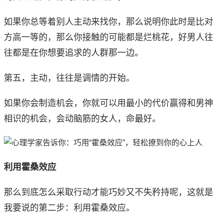
如果你总等着别人主动来找你，那么说明你此时是比对
方高一等的，那么你接触的可能都是烂桃花，好男人往
往都是在你想要追求的人群那一边。
第五，主动，往往是调情的开始。
如果你会制造机会，你就可以用最小的代价赢得和男神
相识的机会，会动脑筋的女人，命最好。
利用霍桑效应
那么到底怎么采取行动才能巧妙又不失矜持呢，这就是
我要说的第二步：利用霍桑效应。