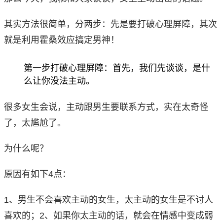
其实方法很简单，分两步：先是要打破心理屏障，其次
就是利用霍桑效应搞定男神！
第一步打破心理屏障：首先，我们先谈谈，是什
么让你没法主动。
很多女生会说，主动跟男生要联系方式，实在太奇怪
了，太尴尬了。
为什么呢？
原因有如下4点：
1、男生不会喜欢主动的女生，太主动的女生是不讨人
喜欢的；2、如果你太主动的话，就会在情感中变成弱