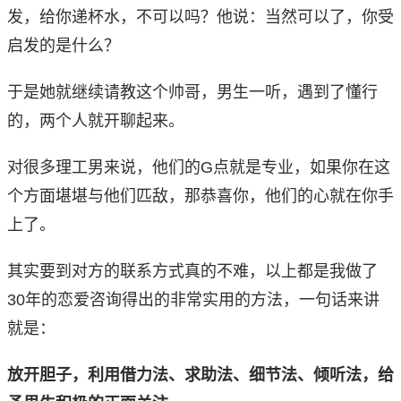
发，给你递杯水，不可以吗？他说：当然可以了，你受
启发的是什么？
于是她就继续请教这个帅哥，男生一听，遇到了懂行
的，两个人就开聊起来。
对很多理工男来说，他们的G点就是专业，如果你在这
个方面堪堪与他们匹敌，那恭喜你，他们的心就在你手
上了。
其实要到对方的联系方式真的不难，以上都是我做了
30年的恋爱咨询得出的非常实用的方法，一句话来讲
就是：
放开胆子，利用借力法、求助法、细节法、倾听法，给