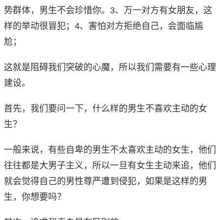
势群体，男生不会珍惜你。3、万一对方有女朋友，这
样的举动很冒犯；4、害怕对方拒绝自己，会面临尴
尬；
这就是阻碍我们突破的心魔，所以我们需要有一些心理
建设。
首先，我们要问一下，什么样的男生不喜欢主动的女
生？
一般来说，有些自卑的男生不太喜欢主动的女生，他们
往往都是大男子主义，所以一旦有女生主动来追，他们
就会觉得自己的男性尊严遭到侵犯，如果是这样的男
生，你想要吗？