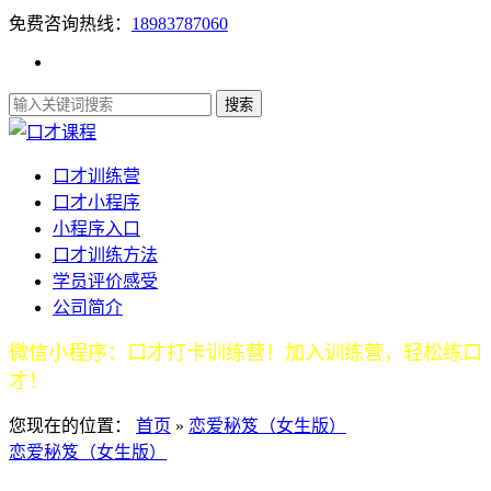
免费咨询热线：
18983787060
口才训练营
口才小程序
小程序入口
口才训练方法
学员评价感受
公司简介
微信小程序：口才打卡训练营！加入训练营，轻松练口
才！
您现在的位置：
首页
»
恋爱秘笈（女生版）
恋爱秘笈（女生版）