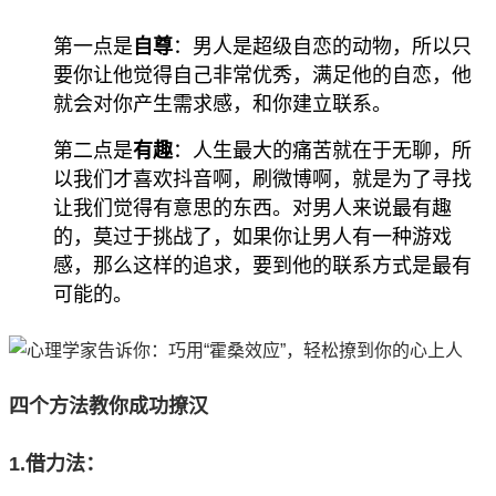
第一点是
自尊
：男人是超级自恋的动物，所以只
要你让他觉得自己非常优秀，满足他的自恋，他
就会对你产生需求感，和你建立联系。
第二点是
有趣
：人生最大的痛苦就在于无聊，所
以我们才喜欢抖音啊，刷微博啊，就是为了寻找
让我们觉得有意思的东西。对男人来说最有趣
的，莫过于挑战了，如果你让男人有一种游戏
感，那么这样的追求，要到他的联系方式是最有
可能的。
四个方法教你成功撩汉
1.借力法：