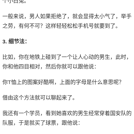
个小白兔。
一般来说，男人如果拒绝了，就会显得太小气了，举手
之劳，有何不可？这样轻轻松松手机号就要到了。
3. 细节法：
比如，你在地铁上碰到了一个让人心动的男生，此时，
你和他四目相对，然后你就可以跟他说：
你T恤上的图案好酷啊，上面的字母是什么意思呢？
借由这个方法就可以聊起来了。
我还有一个学员，看到她喜欢的男生经常穿着国安队的
队服，于是就买了球票，跟他说：