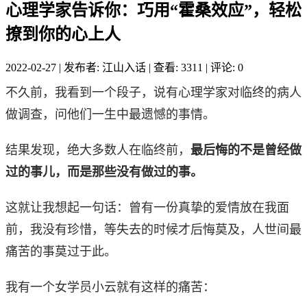
心理学家告诉你：巧用“霍桑效应”，轻松
撩到你的心上人
2022-02-27
|
发布者: 江山入话
|
查看: 3311
|
评论: 0
不久前，我看到一个段子，说有心理学家对临终的病人
做调查，问他们一生中最遗憾的事情。
结果发现，绝大多数人在临终前，
最后悔的不是曾经做
过的事儿，而是那些没有做过的事。
这就让我想起一句话：曾有一份真挚的爱情放在我面
前，我没有珍惜，等失去的时候才后悔莫及，人世间最
痛苦的事莫过于此。
我有一个女学员小云就有这样的痛苦：