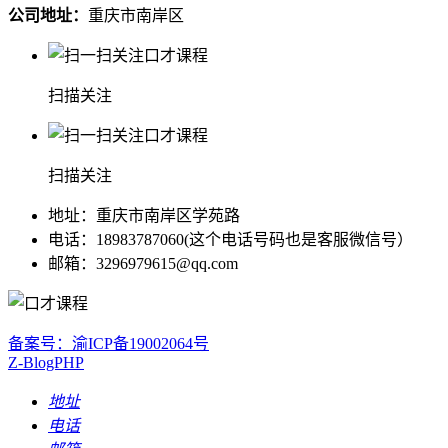
公司地址：
重庆市南岸区
扫描关注
扫描关注
地址：重庆市南岸区学苑路
电话：18983787060(这个电话号码也是客服微信号）
邮箱：3296979615@qq.com
备案号：渝ICP备19002064号
Z-BlogPHP
地址
电话