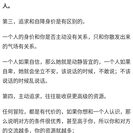
人。
第三，追求和自降身价是有区别的。
一个人的身价和你是否主动没有关系，只和你散发出来
的气场有关系。
一个人如果自信，那么她就是动静皆宜的，一个人如果
自卑，她就会坐立不安，该说话的时候，不敢说；不该
说话的时候乱说话。
第四，主动追求，往往能收获更高级的资源。
任何冒险，都是有代价的，如果你想和一个人认识，那
么说明对方的条件很优秀，甚至高于你，所以你和对方
的交流越多，你的资源就越多；