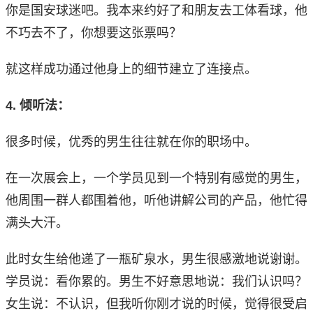
你是国安球迷吧。我本来约好了和朋友去工体看球，他
不巧去不了，你想要这张票吗？
就这样成功通过他身上的细节建立了连接点。
4. 倾听法：
很多时候，优秀的男生往往就在你的职场中。
在一次展会上，一个学员见到一个特别有感觉的男生，
他周围一群人都围着他，听他讲解公司的产品，他忙得
满头大汗。
此时女生给他递了一瓶矿泉水，男生很感激地说谢谢。
学员说：看你累的。男生不好意思地说：我们认识吗？
女生说：不认识，但我听你刚才说的时候，觉得很受启