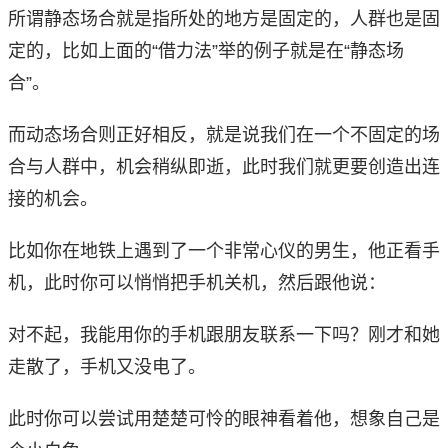
所谓静态场合就是指所处的地方是固定的，人群也是固
定的，比如上面的“借力法”举的例子就是在“静态场
合”。
而动态场合则正好相反，就是说我们在一个不固定的场
合与人群中，机会稍纵即逝，此时我们就更要创造出连
接的机会。
比如你在地铁上遇到了一个非常心仪的男生，他正看手
机，此时你可以悄悄把手机关机，然后跟他说：
对不起，我能用你的手机跟朋友联系一下吗？刚才和她
走散了，手机又没电了。
此时你可以尝试用楚楚可怜的眼神看着他，想象自己是