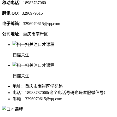
移动电话：
18983787060
腾讯 QQ：
3296979615
电子邮箱：
3296979615@qq.com
公司地址：
重庆市南岸区
扫描关注
扫描关注
地址：重庆市南岸区学苑路
电话：18983787060(这个电话号码也是客服微信号）
邮箱：3296979615@qq.com