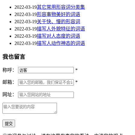
2022-03-19
其它常用形容词分类集
2022-03-19
形容事物美好的词语
2022-03-19
关于快、慢的形容词
2022-03-19
描写人外貌特征的词语
2022-03-19
描写对人态度的词语
2022-03-19
描写人动作神态的词语
我也留言
称呼：
*
邮箱：
*
网址：