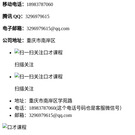
移动电话：
18983787060
腾讯 QQ：
3296979615
电子邮箱：
3296979615@qq.com
公司地址：
重庆市南岸区
扫描关注
扫描关注
地址：重庆市南岸区学苑路
电话：18983787060(这个电话号码也是客服微信号）
邮箱：3296979615@qq.com