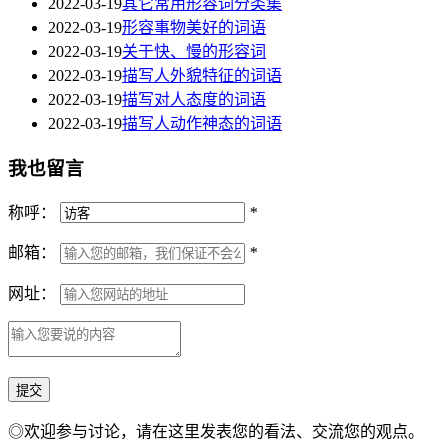
2022-03-19
其它常用形容词分类集
2022-03-19
形容事物美好的词语
2022-03-19
关于快、慢的形容词
2022-03-19
描写人外貌特征的词语
2022-03-19
描写对人态度的词语
2022-03-19
描写人动作神态的词语
我也留言
称呼：
*
邮箱：
*
网址：
◎欢迎参与讨论，请在这里发表您的看法、交流您的观点。