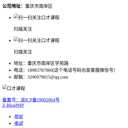
公司地址：
重庆市南岸区
扫描关注
扫描关注
地址：重庆市南岸区学苑路
电话：18983787060(这个电话号码也是客服微信号）
邮箱：3296979615@qq.com
备案号：渝ICP备19002064号
Z-BlogPHP
地址
电话