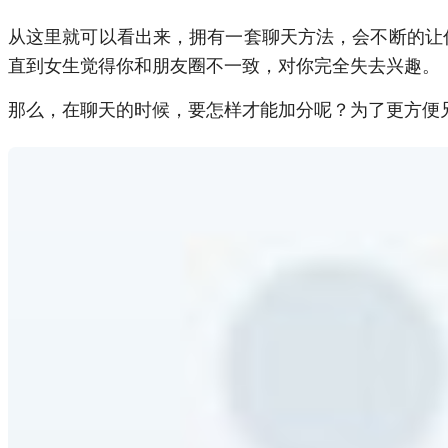
从这里就可以看出来，拥有一套聊天方法，会不断的让
直到女生觉得你和朋友圈不一致，对你完全失去兴趣。
那么，在聊天的时候，要怎样才能加分呢？为了更方便