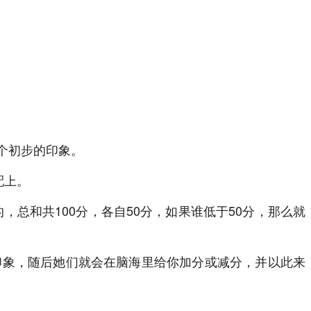
个初步的印象。
配上。
总和共100分，各自50分，如果谁低于50分，那么就
印象，随后她们就会在脑海里给你加分或减分，并以此来