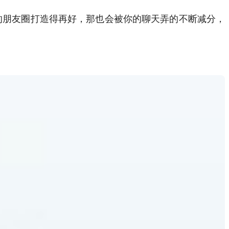
的朋友圈打造得再好，那也会被你的聊天弄的不断减分，