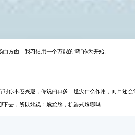
白方面，我习惯用一个万能的“嗨”作为开始。
方对你不感兴趣，你说的再多，也没什么作用，而且还会
聊下去，所以她说：尬尬尬，机器式尬聊吗