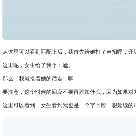
从这里可以看到匹配上后，我首先给她打了声招呼，开场
这里呢，女生给了我个：尬。
那么，我就接着她的话走：聊。
要注意，这个时候的回应不要再添加什么，因为如果对
这里可以看到，女生看到我也是一个字回应，想延续的