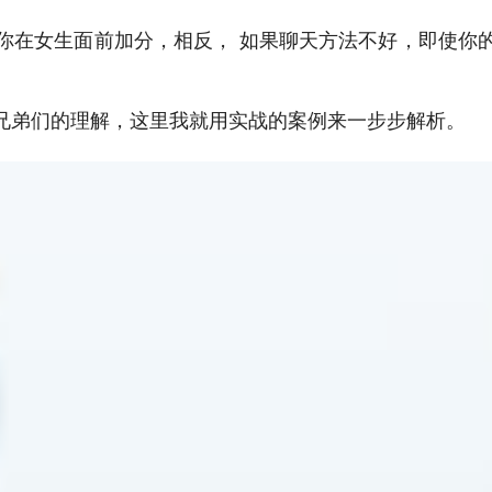
你在女生面前加分，相反， 如果聊天方法不好，即使你
兄弟们的理解，这里我就用实战的案例来一步步解析。