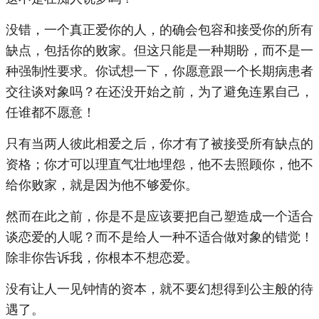
没错，一个真正爱你的人，的确会包容和接受你的所有
缺点，包括你的败家。但这只能是一种期盼，而不是一
种强制性要求。你试想一下，你愿意跟一个长期病患者
交往谈对象吗？在还没开始之前，为了避免连累自己，
任谁都不愿意！
只有当两人彼此相爱之后，你才有了被接受所有缺点的
资格；你才可以理直气壮地埋怨，他不去照顾你，他不
给你败家，就是因为他不够爱你。
然而在此之前，你是不是应该要把自己塑造成一个适合
谈恋爱的人呢？而不是给人一种不适合做对象的错觉！
除非你告诉我，你根本不想恋爱。
没有让人一见钟情的资本，就不要幻想得到公主般的待
遇了。