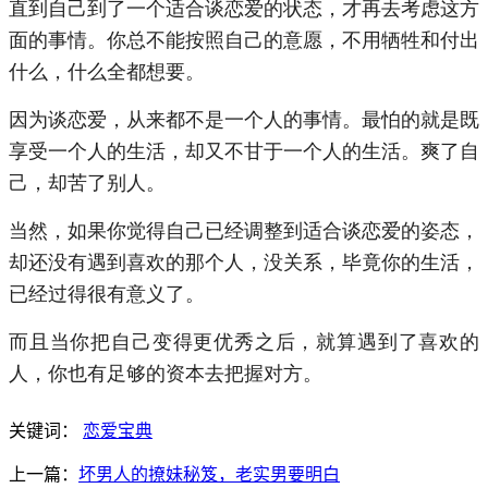
直到自己到了一个适合谈恋爱的状态，才再去考虑这方
面的事情。你总不能按照自己的意愿，不用牺牲和付出
什么，什么全都想要。
因为谈恋爱，从来都不是一个人的事情。最怕的就是既
享受一个人的生活，却又不甘于一个人的生活。爽了自
己，却苦了别人。
当然，如果你觉得自己已经调整到适合谈恋爱的姿态，
却还没有遇到喜欢的那个人，没关系，毕竟你的生活，
已经过得很有意义了。
而且当你把自己变得更优秀之后，就算遇到了喜欢的
人，你也有足够的资本去把握对方。
关键词：
恋爱宝典
上一篇：
坏男人的撩妹秘笈，老实男要明白