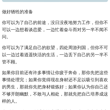
做好牺牲的准备
你可以为了自己的前途，没日没夜地努力工作，但你不
可以一边想着谈恋爱，一边忙着奋斗而对另一半不闻不
问。
你可以为了满足自己的欲望，四处周游列国，但你不可
以一边过着逍遥快活的生活，一边丢下自己的另一半不
管不顾。
如果你目前还有许多事情让你疲于奔命，那你先把这些
事情处理完；如果你觉得现在身材还不足以吸引到喜欢
的男生，那就你先把身材锻炼好；如果你认为你自己还
不够开朗幽默，不敢与人相处，那就先把自己培养成这
样的人。