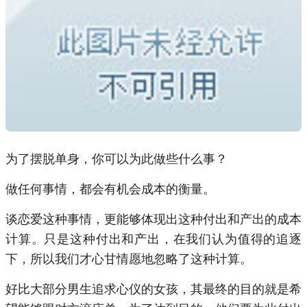
为了摆脱单身，你可以为此做些什么事？
做任何事情，都会有机会成本的衡量。
谈恋爱这种事情，更能够体现出这种付出和产出的成本
计算。只是这种付出和产出，在我们认为值得的追逐
下，所以我们才心甘情愿地忽略了这种计算。
好比大部分男生追求心仪的女孩，其最终的目的就是希