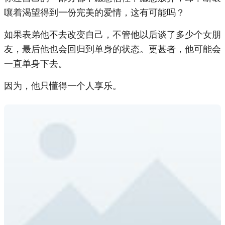
嚷着渴望得到一份完美的爱情，这有可能吗？
如果表弟他不去改变自己，不管他以后谈了多少个女朋
友，最后他也会回归到单身的状态。更甚者，他可能会
一直单身下去。
因为，他只懂得一个人享乐。