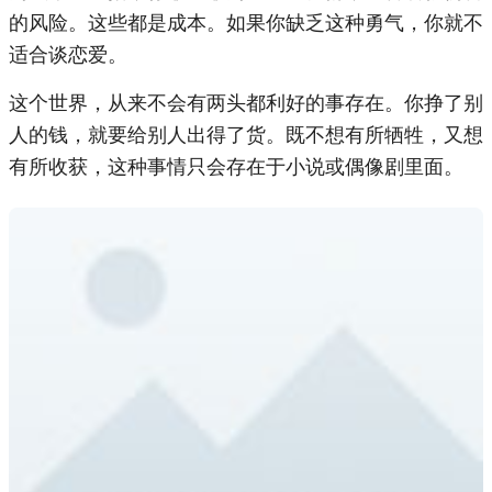
的风险。这些都是成本。如果你缺乏这种勇气，你就不
适合谈恋爱。
这个世界，从来不会有两头都利好的事存在。你挣了别
人的钱，就要给别人出得了货。既不想有所牺牲，又想
有所收获，这种事情只会存在于小说或偶像剧里面。