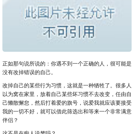
正如那句说所说的：你遇不到一个正确的人，很可能是
没有改掉错误的自己。
改掉自己的某些行为习惯，这就是一种牺牲了。很多人
以为窝在家里，放着自己某些坏习惯不去改变，任由自
己懒散懈怠，然后打着爱的旗号，说爱我就应该要接受
我的一切不好，就可以借此筛选出和等来一个非常满意
伴侣？
这不是在痴人说梦吗？