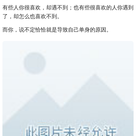
有些人你很喜欢，却遇不到；也有些很喜欢的人你遇到
了，却怎么也喜欢不到。
而你，说不定恰恰就是导致自己单身的原因。