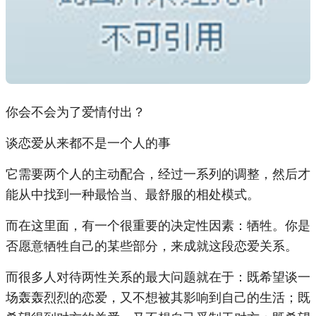
你会不会为了爱情付出？
谈恋爱从来都不是一个人的事
它需要两个人的主动配合，经过一系列的调整，然后才
能从中找到一种最恰当、最舒服的相处模式。
而在这里面，有一个很重要的决定性因素：牺牲。你是
否愿意牺牲自己的某些部分，来成就这段恋爱关系。
而很多人对待两性关系的最大问题就在于：既希望谈一
场轰轰烈烈的恋爱，又不想被其影响到自己的生活；既