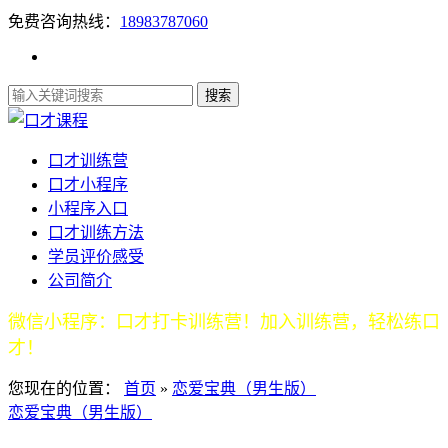
免费咨询热线：
18983787060
口才训练营
口才小程序
小程序入口
口才训练方法
学员评价感受
公司简介
微信小程序：口才打卡训练营！加入训练营，轻松练口
才！
您现在的位置：
首页
»
恋爱宝典（男生版）
恋爱宝典（男生版）