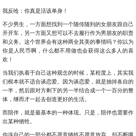
我反呛：你真是活该单身！
不少男生，一方面想找到一个随传随到的女朋友跟自己
开开车，另一方面又想可以不去履行作为男朋友的职责
和义务。这个世界会有这种两全其美的事情吗？你以为
你是人民币啊，什么都不用做也会获得这么多人的喜
欢！
当我们执着于自己这种观念的时候，某程度上，其实我
们根本就不适合谈恋爱。因为谈恋爱，就是抽掉各自的
一半，然后跟对方剩下的另一半结合成一个一百分的整
体，继而才一起去创造更好的生活。
而陪伴，就是最基本的一种体现。只是，陪伴也需要作
出某种牺牲。
你连自己的一部分都不愿意牺牲不愿意放弃，却不断嚷