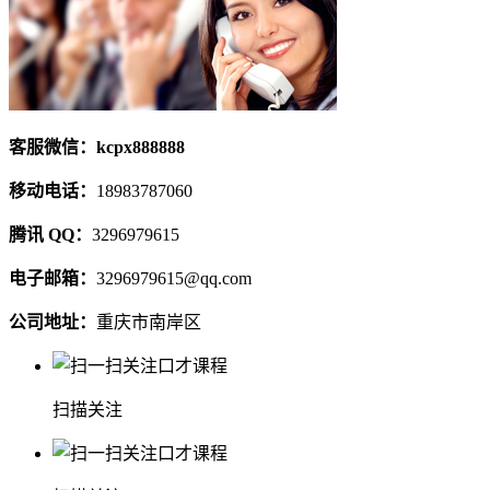
客服微信：kcpx888888
移动电话：
18983787060
腾讯 QQ：
3296979615
电子邮箱：
3296979615@qq.com
公司地址：
重庆市南岸区
扫描关注