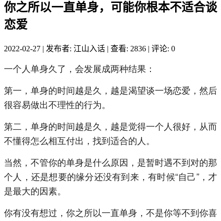
你之所以一直单身，可能你根本不适合谈
恋爱
2022-02-27
|
发布者: 江山入话
|
查看: 2836
|
评论: 0
一个人单身久了，会发展成两种结果：
第一，单身的时间越是久，越是渴望谈一场恋爱，然后
很容易做出不理性的行为。
第二，单身的时间越是久，越是觉得一个人很好，从而
不懂得怎么相互付出，找到适合的人。
当然，不管你的单身是什么原因，是暂时遇不到对的那
个人，还是想要的缘分还没有到来，有时候“自己”，才
是最大的因素。
你有没有想过，你之所以一直单身，不是你等不到你喜