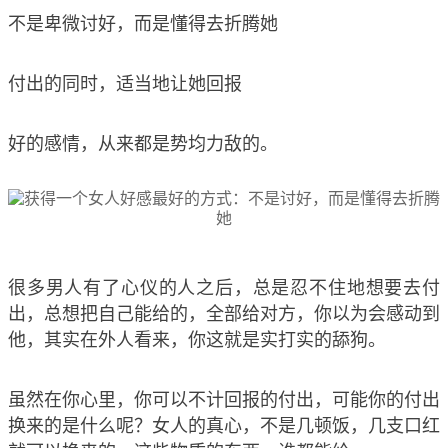
不是卑微讨好，而是懂得去折腾她
付出的同时，适当地让她回报
好的感情，从来都是势均力敌的。
很多男人有了心仪的人之后，总是忍不住地想要去付
出，总想把自己能给的，全部给对方，你以为会感动到
他，其实在外人看来，你这就是实打实的舔狗。
虽然在你心里，你可以不计回报的付出，可能你的付出
换来的是什么呢？女人的真心，不是几顿饭，几支口红