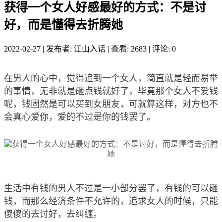
获得一个女人好感最好的方式：不是讨
好，而是懂得去折腾她
2022-02-27
|
发布者: 江山入话
|
查看: 2683
|
评论: 0
在男人的心中，觉得追到一个女人，简直就是轻而易举
的事情，无非就是砸点钱就好了，毕竟那个女人不爱钱
呢，钱固然是可以买到女朋友，可就算这样，对方也不
会真心爱你，爱的不过是你的钱罢了。
生活中有钱的男人不过是一小部分罢了，有钱的可以砸
钱，而那么经济条件不允许的，追求女人的时候，只能
傻傻的去讨好，去纠缠。