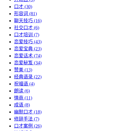
口才
(30)
形容词
(81)
聊天技巧
(16)
社交口才
(6)
口才培训
(7)
恋爱技巧
(43)
恋爱宝典
(23)
恋爱话术
(74)
恋爱秘笈
(34)
赞美
(13)
经典语录
(22)
祝福语
(4)
朗读
(6)
情商
(11)
成语
(8)
幽默口才
(18)
修辞手法
(7)
口才案例
(26)