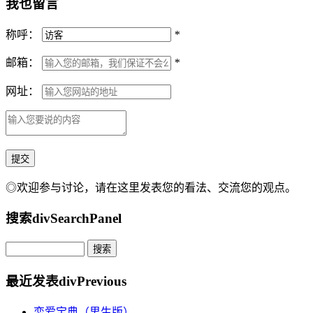
我也留言
称呼：
*
邮箱：
*
网址：
◎欢迎参与讨论，请在这里发表您的看法、交流您的观点。
搜索
divSearchPanel
最近发表
divPrevious
恋爱宝典（男生版）