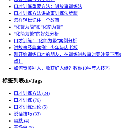
口才训练重要方法：讲故事训练法
口才训练方法讲故事训练法步骤
怎样轻松记住一个故事
“化繁为简”和“化简为繁”
“化简为繁”的好处分析
口才训练：“化简为繁”案例分析
讲故事经典案例：少年与店老板
刚开始训练口才的朋友，在训练讲故事时要注意下面9
点！
如何赞美别人，收获好人缘？教你10种夸人技巧
标签列表
divTags
口才训练方法
(24)
口才训练
(76)
口才训练理论
(5)
说话技巧
(33)
幽默
(4)
开场白
(5)