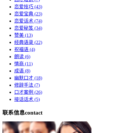
恋爱技巧
(43)
恋爱宝典
(23)
恋爱话术
(74)
恋爱秘笈
(34)
赞美
(13)
经典语录
(22)
祝福语
(4)
朗读
(6)
情商
(11)
成语
(8)
幽默口才
(18)
修辞手法
(7)
口才案例
(26)
接话话术
(5)
联系信息
contact