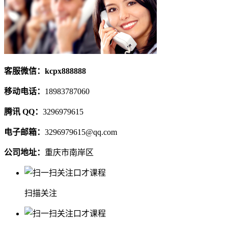
客服微信：kcpx888888
移动电话：
18983787060
腾讯 QQ：
3296979615
电子邮箱：
3296979615@qq.com
公司地址：
重庆市南岸区
扫描关注