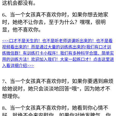
这机会都没有。
6、当一个女孩真不喜欢你时，如果你想去她家
时，她绝不让你去，至于为什么？嘿嘿，很明
显，他不喜欢你。
<<<口才不是天生的！也不是听老师讲课听出来的！也不是看
视频看出来的！而是通过大量的训练练出来的!我们有口才训
练微信群！有训练打卡小程序！我们有多种科学合理、简单实
用的训练方法！欢迎加入我们！大家一起练口才！点击这里进
入看详细介绍>>>
7、当一个女孩真不喜欢你时，如果你要遇到麻烦
给她说时，她只会淡淡地回答“哦”，因为她才不
想理你。
8、当一个女孩真不喜欢你时，她看到你心情不
好，就绝不会来安慰你，如果你对她发脾气，你