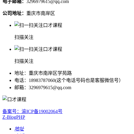
电子邮箱：
3296979615@qq.com
公司地址：
重庆市南岸区
扫描关注
扫描关注
地址：重庆市南岸区学苑路
电话：18983787060(这个电话号码也是客服微信号）
邮箱：3296979615@qq.com
备案号：渝ICP备19002064号
Z-BlogPHP
地址