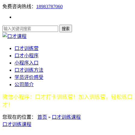
免费咨询热线：
18983787060
口才训练营
口才小程序
小程序入口
口才训练方法
学员评价感受
公司简介
微信小程序：口才打卡训练营！加入训练营，轻松练口
才！
您现在的位置：
首页
»
口才训练课程
口才训练课程