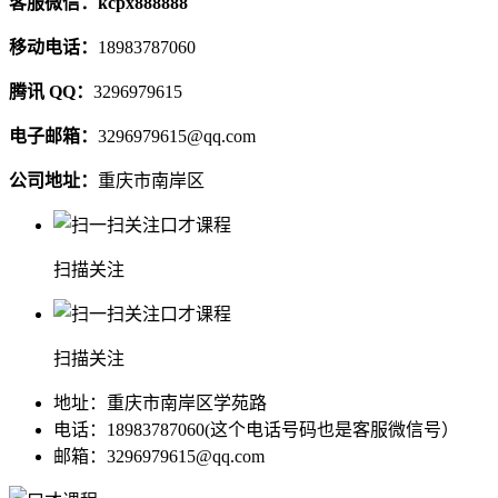
客服微信：kcpx888888
移动电话：
18983787060
腾讯 QQ：
3296979615
电子邮箱：
3296979615@qq.com
公司地址：
重庆市南岸区
扫描关注
扫描关注
地址：重庆市南岸区学苑路
电话：18983787060(这个电话号码也是客服微信号）
邮箱：3296979615@qq.com