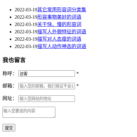
2022-03-19
其它常用形容词分类集
2022-03-19
形容事物美好的词语
2022-03-19
关于快、慢的形容词
2022-03-19
描写人外貌特征的词语
2022-03-19
描写对人态度的词语
2022-03-19
描写人动作神态的词语
我也留言
称呼：
*
邮箱：
*
网址：