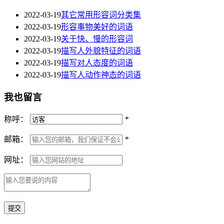
2022-03-19
其它常用形容词分类集
2022-03-19
形容事物美好的词语
2022-03-19
关于快、慢的形容词
2022-03-19
描写人外貌特征的词语
2022-03-19
描写对人态度的词语
2022-03-19
描写人动作神态的词语
我也留言
称呼：
*
邮箱：
*
网址：