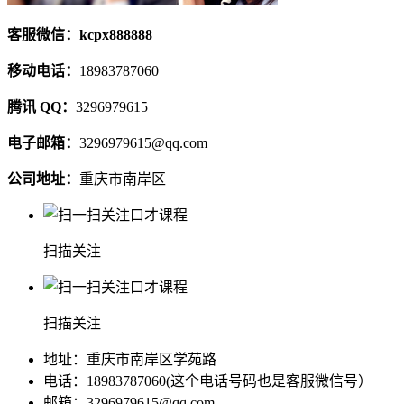
客服微信：kcpx888888
移动电话：
18983787060
腾讯 QQ：
3296979615
电子邮箱：
3296979615@qq.com
公司地址：
重庆市南岸区
扫描关注
扫描关注
地址：重庆市南岸区学苑路
电话：18983787060(这个电话号码也是客服微信号）
邮箱：3296979615@qq.com