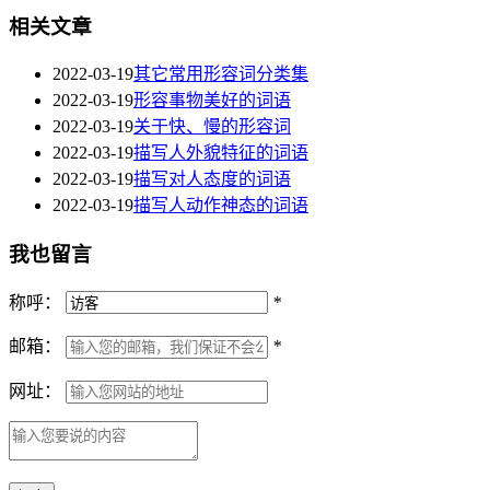
相关文章
2022-03-19
其它常用形容词分类集
2022-03-19
形容事物美好的词语
2022-03-19
关于快、慢的形容词
2022-03-19
描写人外貌特征的词语
2022-03-19
描写对人态度的词语
2022-03-19
描写人动作神态的词语
我也留言
称呼：
*
邮箱：
*
网址：