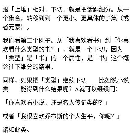
跟「上堆」相对，下切，就是把话题细分。从一
个集合，转移到到一个更小、更具体的子集（或
者元素）。
我们看第二个例子。从「我喜欢看书」到「你喜
欢看什么类型的书？」，就是一个下切，因为
「类型」是「书」的一个属性，是「书」这个概
念往下细分的结果。
同样，如果把「类型」继续下切——比如说小说
类——能得到什么结果呢？A就可以继续问：
「你喜欢看小说，还是名人传记类的？」
或者「我很喜欢乔布斯的个人生平，你呢？」
诸如此类。