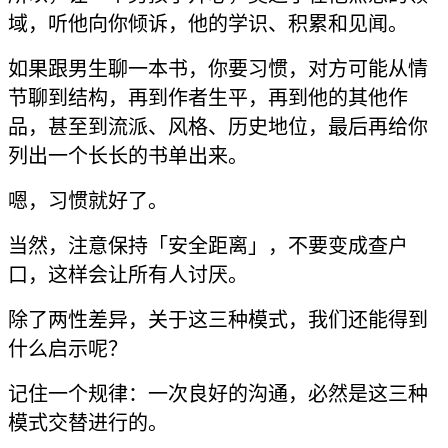
域，听他向你倾诉，他的学识、积累和见闻。
如果跟男生聊一本书，你要习惯，对方可能从情
节聊到结构，再到作者生平，再到他的其他作
品，甚至到流派、风格、历史地位，最后再给你
列出一个长长的书单出来。
嗯，习惯就好了。
当然，注意保持「安全距离」，不要变成查户
口，这样会让所有人讨厌。
除了两性差异，关于这三种模式，我们还能得到
什么启示呢？
记住一个规律：一次良好的沟通，必然是这三种
模式交替进行的。