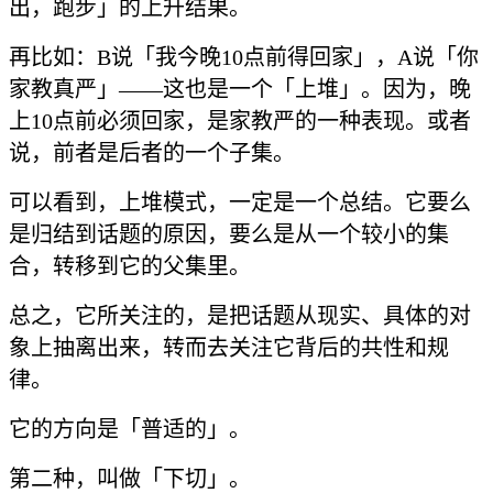
出，跑步」的上升结果。
再比如：B说「我今晚10点前得回家」，A说「你
家教真严」——这也是一个「上堆」。因为，晚
上10点前必须回家，是家教严的一种表现。或者
说，前者是后者的一个子集。
可以看到，上堆模式，一定是一个总结。它要么
是归结到话题的原因，要么是从一个较小的集
合，转移到它的父集里。
总之，它所关注的，是把话题从现实、具体的对
象上抽离出来，转而去关注它背后的共性和规
律。
它的方向是「普适的」。
第二种，叫做「下切」。