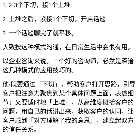
1. 2-3个下切，接1个上堆
2. 上堆之后，紧接1个下切，开启话题
3. 一个话题聊完了就平移。
大致按这种模式沟通，在日常生活中会很有用。
以企业咨询来说。一个好的咨询师，必然是深谙
这几种模式的应用技巧的。
他/既要通过「下切」，帮助客户打开思路，引导
客户把注意力聚焦到某个具体问题上面，表述细
节；又要适时地「上堆」，从高维度概括客户的
问题，用自己的话讲出来，获取客户的认同，让
客户感到「对方理解了我的意思」，建立起双方
的信任关系。