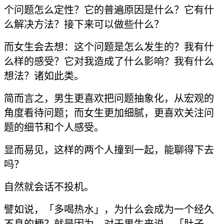
个问题怎么定性？它的普遍原因是什么？它有什
么解决方法？接下来可以做些什么？
而女生会去想：这个问题是怎么发生的？我有什
么样的感受？它对我造成了什么影响？我有什么
想法？诸如此类。
简而言之，男生更喜欢把问题抽象化，从宏观的
角度看待问题；而女生更加细腻，更喜欢关注问
题的细节和个人感受。
显而易见，这样的两个人撞到一起，能聊得下去
吗？
自然就会话不投机。
譬如说，「多喝热水」，为什么会成为一个经久
不息的梗？就是因为，对于男生来说，「肚子