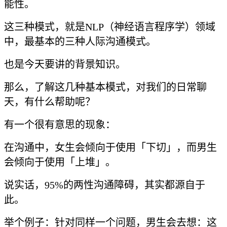
能性。
这三种模式，就是NLP（神经语言程序学）领域
中，最基本的三种人际沟通模式。
也是今天要讲的背景知识。
那么，了解这几种基本模式，对我们的日常聊
天，有什么帮助呢？
有一个很有意思的现象：
在沟通中，女生会倾向于使用「下切」，而男生
会倾向于使用「上堆」。
说实话，95%的两性沟通障碍，其实都源自于
此。
举个例子：针对同样一个问题，男生会去想：这