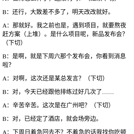
B：还行，大致差不多了，明天改改就好。
A：那就好。我之前也是，遇到项目，就要熬夜
赶方案（上堆）。是什么项目呢，新品发布会？
（下切）
B：是啊，就是下周六那个发布会，你看到消息
啦？
A：对啊，这次还是某总发言？（下切）
B：对，今天已经跟他排练过好几次了……
A：辛苦辛苦。这次是在广州吧？（下切）
B：对，已经定了酒店，就会场旁边。
A：下周日着急回去不？不着急的话我找你吃顿