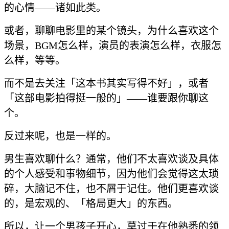
的心情——诸如此类。
或者，聊聊电影里的某个镜头，为什么喜欢这个
场景，BGM怎么样，演员的表演怎么样，衣服怎
么样，等等。
而不是去关注「这本书其实写得不好」，或者
「这部电影拍得挺一般的」——谁要跟你聊这
个。
反过来呢，也是一样的。
男生喜欢聊什么？通常，他们不太喜欢谈及具体
的个人感受和事物细节，因为他们会觉得这太琐
碎，大脑记不住，也不屑于记住。他们更喜欢谈
的，是宏观的、「格局更大」的东西。
所以，让一个男孩子开心，莫过于在他熟悉的领