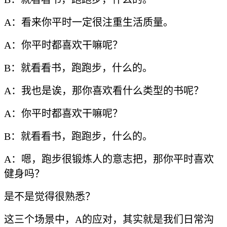
A：看来你平时一定很注重生活质量。
A：你平时都喜欢干嘛呢？
B：就看看书，跑跑步，什么的。
A：我也是诶，那你喜欢看什么类型的书呢？
A：你平时都喜欢干嘛呢？
B：就看看书，跑跑步，什么的。
A：嗯，跑步很锻炼人的意志把，那你平时喜欢
健身吗？
是不是觉得很熟悉？
这三个场景中，A的应对，其实就是我们日常沟