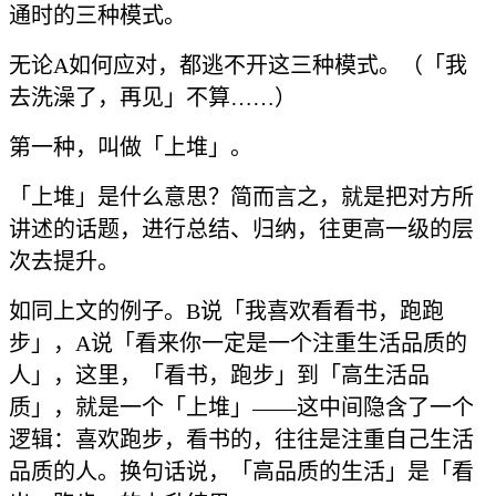
通时的三种模式。
无论A如何应对，都逃不开这三种模式。（「我
去洗澡了，再见」不算……）
第一种，叫做「上堆」。
「上堆」是什么意思？简而言之，就是把对方所
讲述的话题，进行总结、归纳，往更高一级的层
次去提升。
如同上文的例子。B说「我喜欢看看书，跑跑
步」，A说「看来你一定是一个注重生活品质的
人」，这里，「看书，跑步」到「高生活品
质」，就是一个「上堆」——这中间隐含了一个
逻辑：喜欢跑步，看书的，往往是注重自己生活
品质的人。换句话说，「高品质的生活」是「看