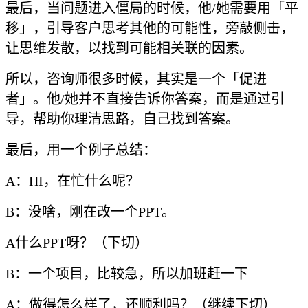
最后，当问题进入僵局的时候，他/她需要用「平
移」，引导客户思考其他的可能性，旁敲侧击，
让思维发散，以找到可能相关联的因素。
所以，咨询师很多时候，其实是一个「促进
者」。他/她并不直接告诉你答案，而是通过引
导，帮助你理清思路，自己找到答案。
最后，用一个例子总结：
A：HI，在忙什么呢？
B：没啥，刚在改一个PPT。
A什么PPT呀？（下切）
B：一个项目，比较急，所以加班赶一下
A：做得怎么样了，还顺利吗？（继续下切）