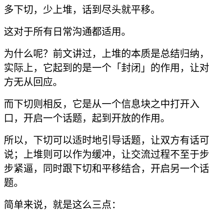
多下切，少上堆，话到尽头就平移。
这对于所有日常沟通都适用。
为什么呢？前文讲过，上堆的本质是总结归纳，
实际上，它起到的是一个「封闭」的作用，让对
方无从回应。
而下切则相反，它是从一个信息块之中打开入
口，开启一个话题，起到开放的作用。
所以，下切可以适时地引导话题，让双方有话可
说；上堆则可以作为缓冲，让交流过程不至于步
步紧逼，同时跟下切和平移结合，开启另一个话
题。
简单来说，就是这么三点：