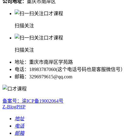
公司地址：
重庆市南岸区
扫描关注
扫描关注
地址：重庆市南岸区学苑路
电话：18983787060(这个电话号码也是客服微信号）
邮箱：3296979615@qq.com
备案号：渝ICP备19002064号
Z-BlogPHP
地址
电话
邮箱