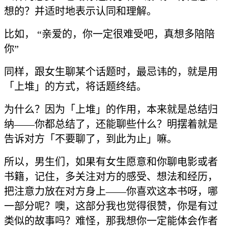
想的？并适时地表示认同和理解。
比如， “亲爱的，你一定很难受吧，真想多陪陪
你”
同样，跟女生聊某个话题时，最忌讳的，就是用
「上堆」的方式，将话题终结。
为什么？因为「上堆」的作用，本来就是总结归
纳——你都总结了，还能聊些什么？明摆着就是
告诉对方「不要聊了，到此为止」嘛。
所以，男生们，如果有女生愿意和你聊电影或者
书籍，记住，多关注对方的感受、想法和经历，
把注意力放在对方身上——你喜欢这本书呀，哪
一部分呢？噢，这部分我也觉得很赞，你是有过
类似的故事吗？难怪，那我想你一定能体会作者