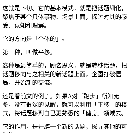
这就是下切。它的基本模式，就是把话题细化，
聚焦于某个具体事物、场景上面，探讨对其的感
受、认知和理解。
它的方向是「个体的」。
第三种，叫做平移。
这种是最简单的，顾名思义，就是转移话题，把
话题移向与之相关的新话题上面，企图打破僵
局，开始新的交流。
还是看前文的例子。如果A对「跑步」所知无
多，没有很深的见解，就可以利用「平移」的模
式，将话题移到自己更熟悉的「健身」领域去。
它的作用，是开辟一个新的话题，探寻其他的可