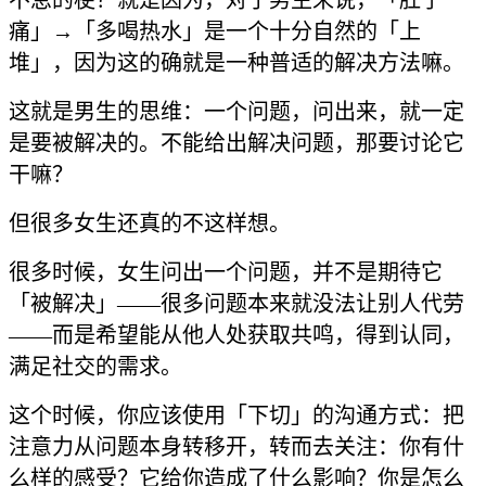
痛」→「多喝热水」是一个十分自然的「上
堆」，因为这的确就是一种普适的解决方法嘛。
这就是男生的思维：一个问题，问出来，就一定
是要被解决的。不能给出解决问题，那要讨论它
干嘛？
但很多女生还真的不这样想。
很多时候，女生问出一个问题，并不是期待它
「被解决」——很多问题本来就没法让别人代劳
——而是希望能从他人处获取共鸣，得到认同，
满足社交的需求。
这个时候，你应该使用「下切」的沟通方式：把
注意力从问题本身转移开，转而去关注：你有什
么样的感受？它给你造成了什么影响？你是怎么